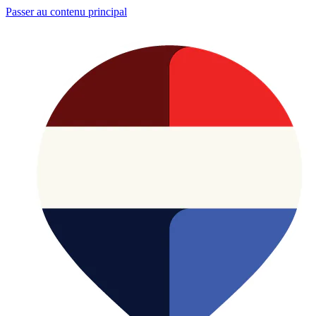
Passer au contenu principal