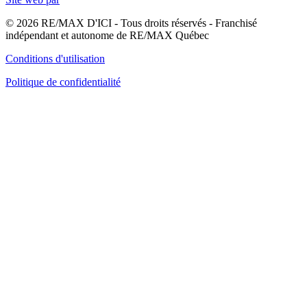
© 2026 RE/MAX D'ICI - Tous droits réservés - Franchisé
indépendant et autonome de RE/MAX Québec
Conditions d'utilisation
Politique de confidentialité