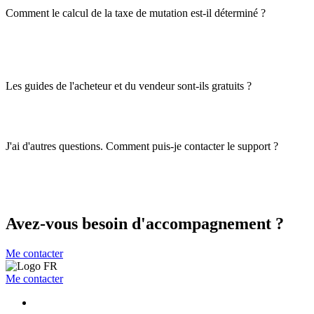
Comment le calcul de la taxe de mutation est-il déterminé ?
Les guides de l'acheteur et du vendeur sont-ils gratuits ?
J'ai d'autres questions. Comment puis-je contacter le support ?
Avez-vous besoin d'accompagnement ?
Me contacter
Me contacter