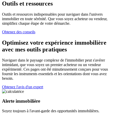
Outils et ressources
Outils et ressources indispensables pour naviguer dans l'univers
immobilier en toute sérénité. Que vous soyez acheteur ou vendeur,
simplifiez chaque étape de votre démarche.
Obtenez des conseils
Optimisez votre expérience immobilière
avec mes outils pratiques
Naviguer dans le paysage complexe de l'immobilier peut s'avérer
intimidant, que vous soyez un premier acheteur ou un vendeur
expérimenté. Ces pages ont été minutieusement conçues pour vous
fournir les instruments essentiels et les orientations dont vous avez
besoin.
Obtenez l'avis d'un expert
Alerte immobilière
Soyez toujours à l'avant-garde des opportunités immobilières.