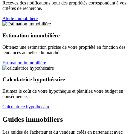
Recevez des notifications pour des propriétés correspondant à vos
critères de recherche.
Alerte immobilière
Estimation immobilière
Obtenez une estimation précise de votre propriété en fonction des
tendances actuelles du marché.
Estimation immobilière
Calculatrice hypothécaire
Estimez le coût de votre hypothèque et planifiez votre budget en
conséquence.
Calculatrice hypothécaire
Guides immobiliers
Les guides de l'acheteur et du vendeur, créés en partenariat avec