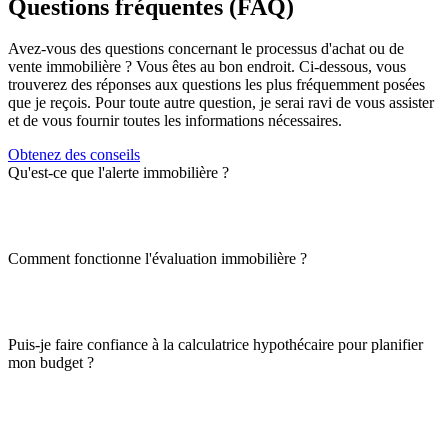
Questions fréquentes (FAQ)
Avez-vous des questions concernant le processus d'achat ou de
vente immobilière ? Vous êtes au bon endroit. Ci-dessous, vous
trouverez des réponses aux questions les plus fréquemment posées
que je reçois. Pour toute autre question, je serai ravi de vous assister
et de vous fournir toutes les informations nécessaires.
Obtenez des conseils
Qu'est-ce que l'alerte immobilière ?
Comment fonctionne l'évaluation immobilière ?
Puis-je faire confiance à la calculatrice hypothécaire pour planifier
mon budget ?