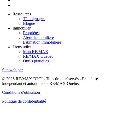
Ressources
Témoignages
Blogue
Immobilier
Propriétés
Alerte immobilière
Estimation immobilière
Liens utiles
Mon RE/MAX
RE/MAX Québec
Outils pratiques
Site web par
© 2026 RE/MAX D'ICI - Tous droits réservés - Franchisé
indépendant et autonome de RE/MAX Québec
Conditions d'utilisation
Politique de confidentialité