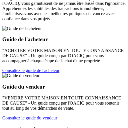
l'OACIQ, vous garantissent de ne jamais être laissé dans l'ignorance.
Appréhendez les subtilités des transactions immobilières,
familiarisez-vous avec les meilleures pratiques et avancez avec
confiance dans vos projets.
Guide de l'acheteur
"ACHETER VOTRE MAISON EN TOUTE CONNAISSANCE
DE CAUSE" - Un guide conçu par l'OACIQ pour vous
accompagner à chaque étape de l'achat d'une propriété.
Consultez le guide de l'acheteur
Guide du vendeur
"VENDRE VOTRE MAISON EN TOUTE CONNAISSANCE
DE CAUSE" - Un guide conçu par l'OACIQ pour vous soutenir
tout au long de vos démarches de vente.
Consultez le guide du vendeur